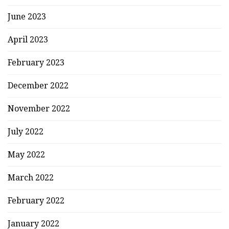
June 2023
April 2023
February 2023
December 2022
November 2022
July 2022
May 2022
March 2022
February 2022
January 2022