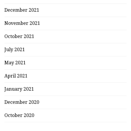
December 2021
November 2021
October 2021
July 2021
May 2021
April 2021
January 2021
December 2020
October 2020