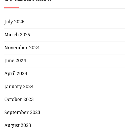
July 2026
March 2025
November 2024
June 2024
April 2024
January 2024
October 2023
September 2023
August 2023