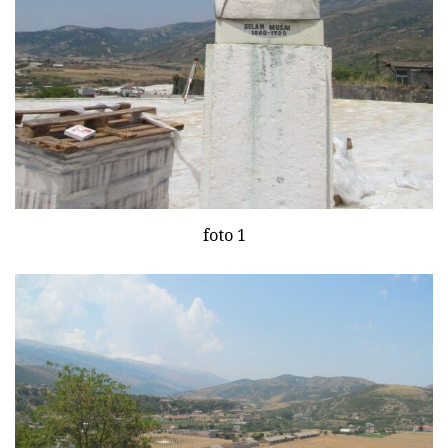
foto 1