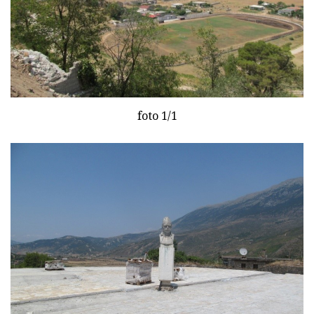
foto 1/1