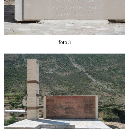
foto 3