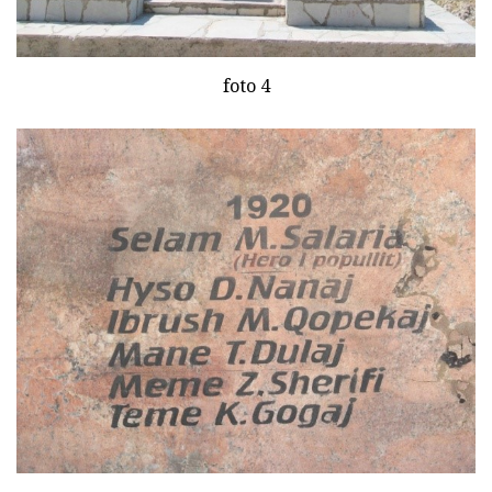
foto 4