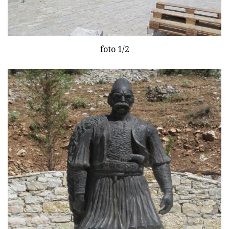
foto 1/2