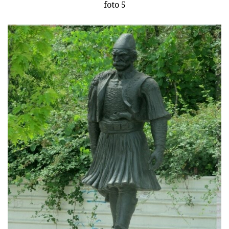
foto 5