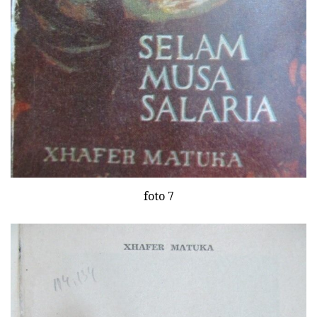
foto 7