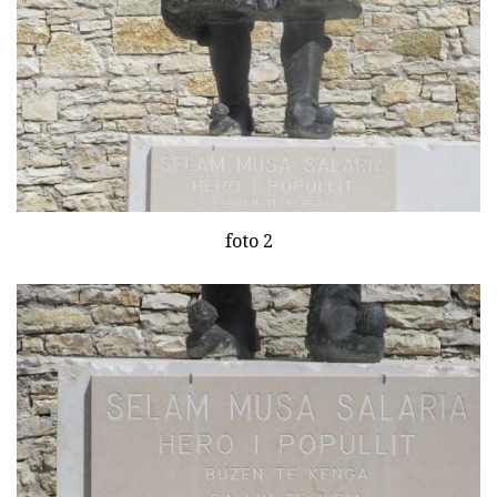
foto 2