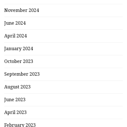
November 2024
June 2024
April 2024
January 2024
October 2023
September 2023
August 2023
June 2023
April 2023
February 2023