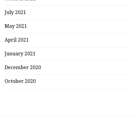
July 2021
May 2021
April 2021
January 2021
December 2020
October 2020