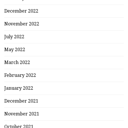
December 2022
November 2022
July 2022
May 2022
March 2022
February 2022
January 2022
December 2021
November 2021
October 2021