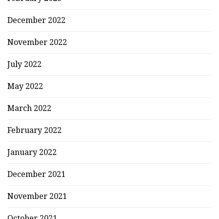
December 2022
November 2022
July 2022
May 2022
March 2022
February 2022
January 2022
December 2021
November 2021
October 2021