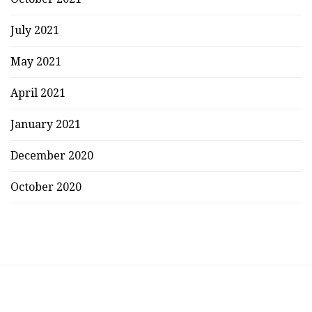
July 2021
May 2021
April 2021
January 2021
December 2020
October 2020