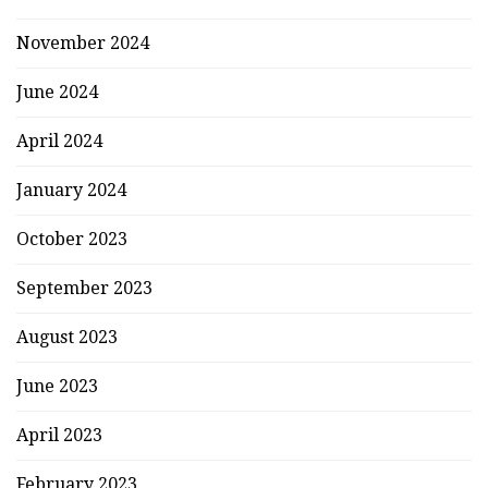
November 2024
June 2024
April 2024
January 2024
October 2023
September 2023
August 2023
June 2023
April 2023
February 2023