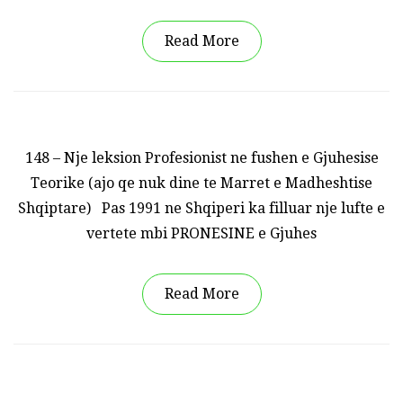
Read More
148 – Nje leksion Profesionist ne fushen e Gjuhesise
Teorike (ajo qe nuk dine te Marret e Madheshtise
Shqiptare) Pas 1991 ne Shqiperi ka filluar nje lufte e
vertete mbi PRONESINE e Gjuhes
Read More