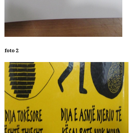
foto 2