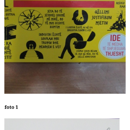
foto 1