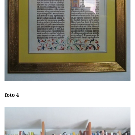
foto 4