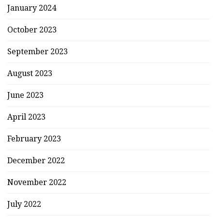
January 2024
October 2023
September 2023
August 2023
June 2023
April 2023
February 2023
December 2022
November 2022
July 2022