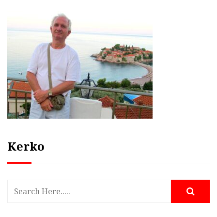
Kerko