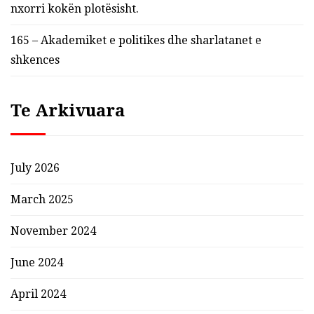
nxorri kokën plotësisht.
165 – Akademiket e politikes dhe sharlatanet e
shkences
Te Arkivuara
July 2026
March 2025
November 2024
June 2024
April 2024