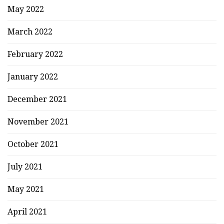
May 2022
March 2022
February 2022
January 2022
December 2021
November 2021
October 2021
July 2021
May 2021
April 2021