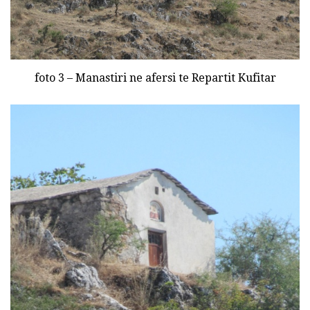
foto 3 – Manastiri ne afersi te Repartit Kufitar