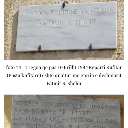
foto 14 – Tregon qe pas 10 Prillit 1994 Reparti Kufitar
(Posta kufitare) eshte quajtur me emrin e deshmorit
Fatmir S. Shehu